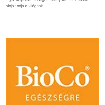
olajait adja a világnak.