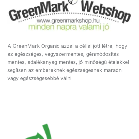
A GreenMark Organic azzal a céllal jött létre, hogy
az egészséges, vegyszermentes, génmódosítás
mentes, adalékanyag mentes, jó minőségű ételekkel
segítsen az embereknek egészségesnek maradni
vagy egészségesebbé válni.