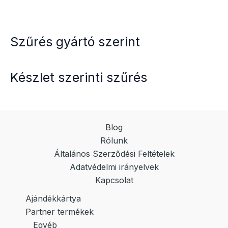
Szűrés gyártó szerint
Készlet szerinti szűrés
Blog
Rólunk
Általános Szerződési Feltételek
Adatvédelmi irányelvek
Kapcsolat
Ajándékkártya
Partner termékek
Egyéb