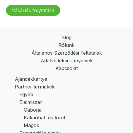
Vásárlás folytatása
Blog
Rólunk
Általános Szerződési Feltételek
Adatvédelmi irányelvek
Kapcsolat
Ajándékkártya
Partner termékek
Egyéb
Élelmiszer
Gabona
Kakaóbab és töret
Magok