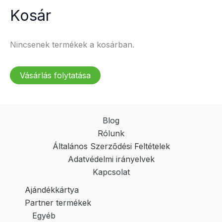
Kosár
Nincsenek termékek a kosárban.
Vásárlás folytatása
Blog
Rólunk
Általános Szerződési Feltételek
Adatvédelmi irányelvek
Kapcsolat
Ajándékkártya
Partner termékek
Egyéb