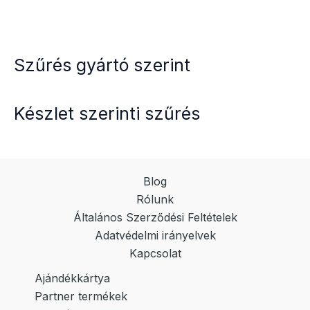
Szűrés gyártó szerint
Készlet szerinti szűrés
Blog
Rólunk
Általános Szerződési Feltételek
Adatvédelmi irányelvek
Kapcsolat
Ajándékkártya
Partner termékek