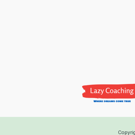
Copyri