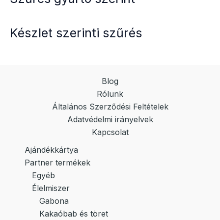
Készlet szerinti szűrés
Blog
Rólunk
Általános Szerződési Feltételek
Adatvédelmi irányelvek
Kapcsolat
Ajándékkártya
Partner termékek
Egyéb
Élelmiszer
Gabona
Kakaóbab és töret