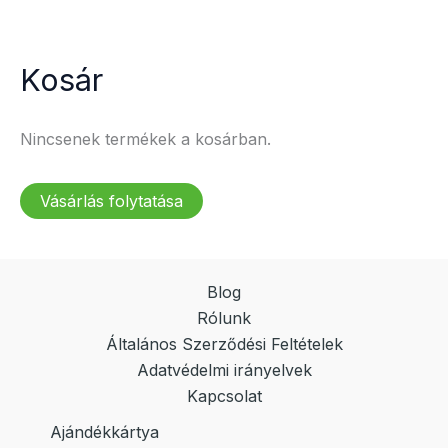
Kosár
Nincsenek termékek a kosárban.
Vásárlás folytatása
Blog
Rólunk
Általános Szerződési Feltételek
Adatvédelmi irányelvek
Kapcsolat
Ajándékkártya