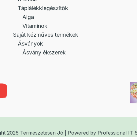
Táplálékkiegészítők
Alga
Vitaminok
Saját kézműves termékek
Ásványok
Ásvány ékszerek
ght 2026 Természetesen Jó | Powered by
Professional IT 