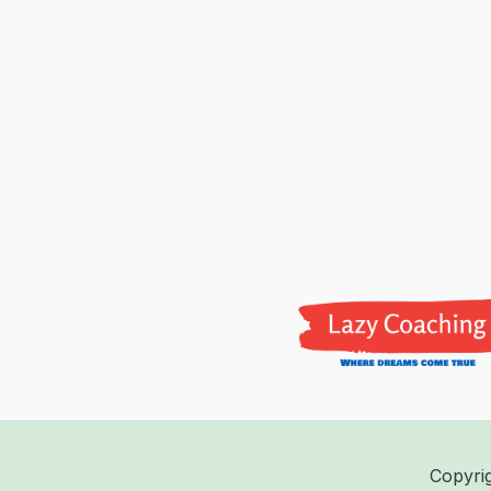
Copyri