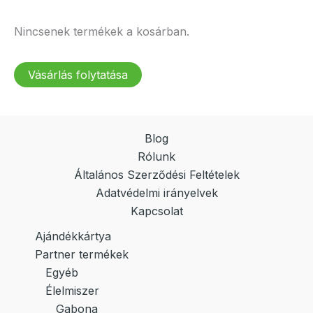
Nincsenek termékek a kosárban.
Vásárlás folytatása
Blog
Rólunk
Általános Szerződési Feltételek
Adatvédelmi irányelvek
Kapcsolat
Ajándékkártya
Partner termékek
Egyéb
Élelmiszer
Gabona