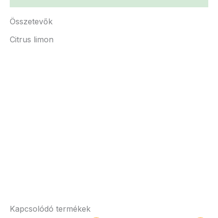
Összetevők
Citrus limon
Kapcsolódó termékek