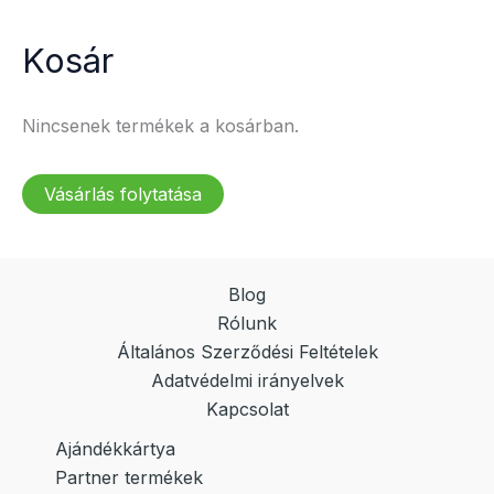
Kosár
Nincsenek termékek a kosárban.
Vásárlás folytatása
Blog
Rólunk
Általános Szerződési Feltételek
Adatvédelmi irányelvek
Kapcsolat
Ajándékkártya
Partner termékek