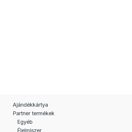
Ajándékkártya
Partner termékek
Egyéb
Élelmiszer