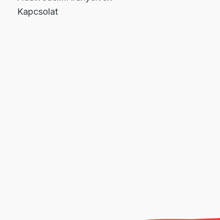
Kapcsolat