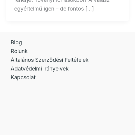
egyértelmű igen – de fontos […]
Blog
Rólunk
Általános Szerződési Feltételek
Adatvédelmi irányelvek
Kapcsolat