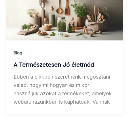
Blog
A Természetesen Jó életmód
Ebben a cikkben szeretnénk megosztani
veled, hogy mi hogyan és mikor
használjuk azokat a termékeket, amelyek
webáruházunkban is kaphatóak. Vannak