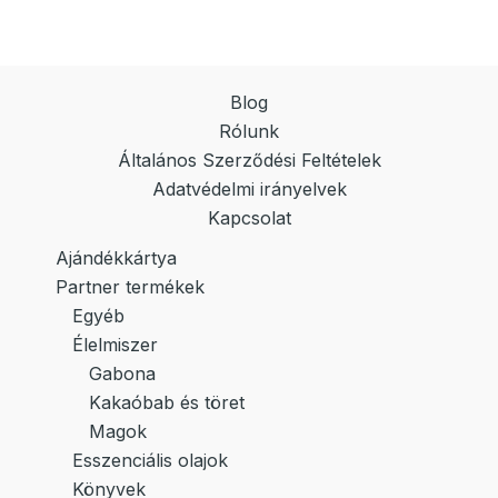
Blog
Rólunk
Általános Szerződési Feltételek
Adatvédelmi irányelvek
Kapcsolat
Ajándékkártya
Partner termékek
Egyéb
Élelmiszer
Gabona
Kakaóbab és töret
Magok
Esszenciális olajok
Könyvek