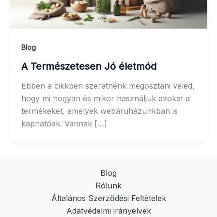
Blog
A Természetesen Jó életmód
Ebben a cikkben szeretnénk megosztani veled,
hogy mi hogyan és mikor használjuk azokat a
termékeket, amelyek webáruházunkban is
kaphatóak. Vannak […]
Blog
Rólunk
Általános Szerződési Feltételek
Adatvédelmi irányelvek