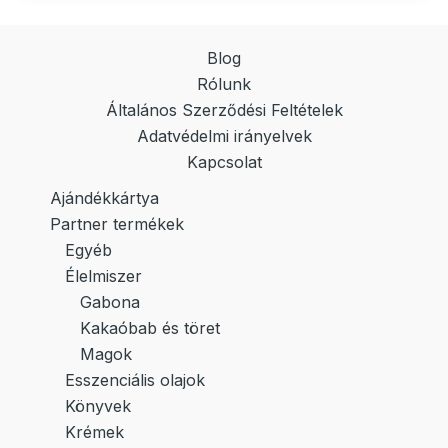
Blog
Rólunk
Általános Szerződési Feltételek
Adatvédelmi irányelvek
Kapcsolat
Ajándékkártya
Partner termékek
Egyéb
Élelmiszer
Gabona
Kakaóbab és töret
Magok
Esszenciális olajok
Könyvek
Krémek