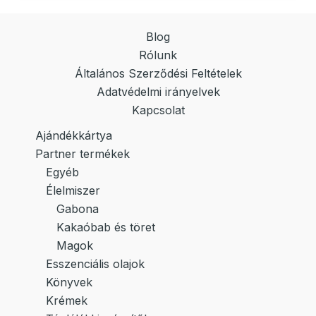
Blog
Rólunk
Általános Szerződési Feltételek
Adatvédelmi irányelvek
Kapcsolat
Ajándékkártya
Partner termékek
Egyéb
Élelmiszer
Gabona
Kakaóbab és töret
Magok
Esszenciális olajok
Könyvek
Krémek