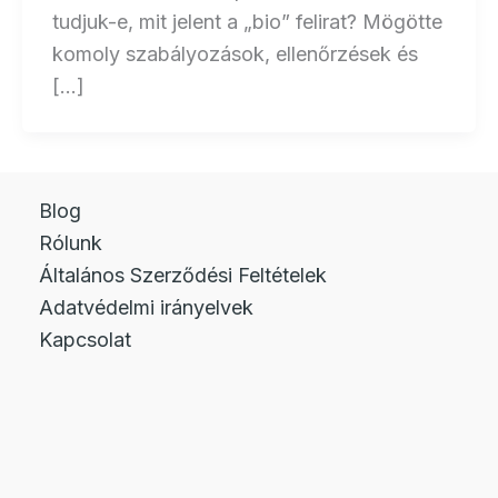
tudjuk-e, mit jelent a „bio” felirat? Mögötte
komoly szabályozások, ellenőrzések és
[…]
Blog
Rólunk
Általános Szerződési Feltételek
Adatvédelmi irányelvek
Kapcsolat