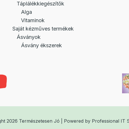
Táplálékkiegészítők
Alga
Vitaminok
Saját kézműves termékek
Ásványok
Ásvány ékszerek
ght 2026 Természetesen Jó | Powered by
Professional IT 