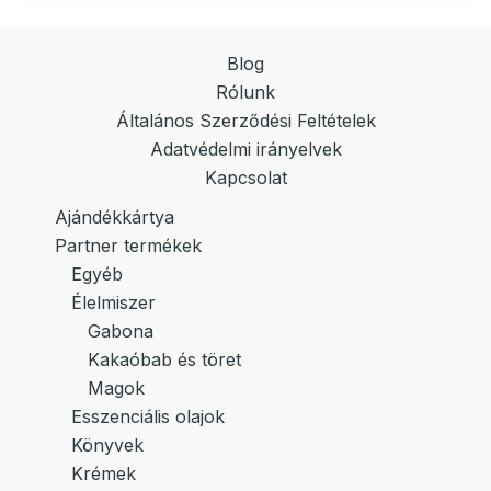
Blog
Rólunk
Általános Szerződési Feltételek
Adatvédelmi irányelvek
Kapcsolat
Ajándékkártya
Partner termékek
Egyéb
Élelmiszer
Gabona
Kakaóbab és töret
Magok
Esszenciális olajok
Könyvek
Krémek