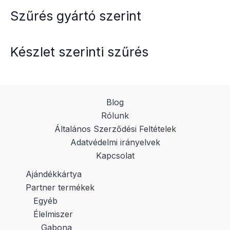
Szűrés gyártó szerint
Készlet szerinti szűrés
Blog
Rólunk
Általános Szerződési Feltételek
Adatvédelmi irányelvek
Kapcsolat
Ajándékkártya
Partner termékek
Egyéb
Élelmiszer
Gabona