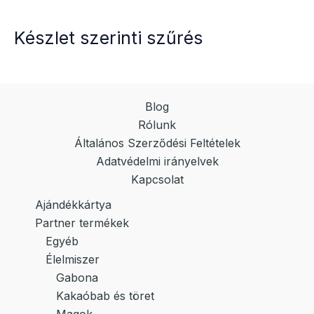
Készlet szerinti szűrés
Blog
Rólunk
Általános Szerződési Feltételek
Adatvédelmi irányelvek
Kapcsolat
Ajándékkártya
Partner termékek
Egyéb
Élelmiszer
Gabona
Kakaóbab és töret