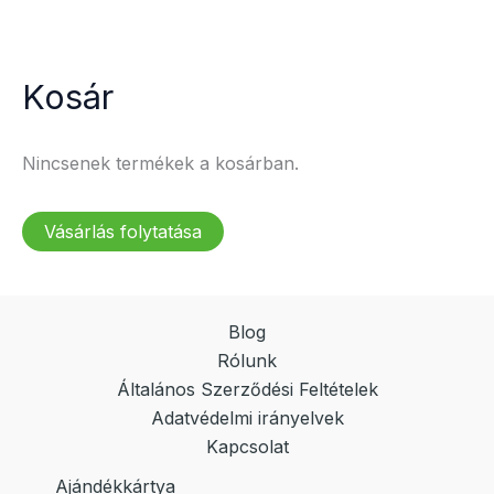
Kosár
Nincsenek termékek a kosárban.
Vásárlás folytatása
Blog
Rólunk
Általános Szerződési Feltételek
Adatvédelmi irányelvek
Kapcsolat
Ajándékkártya