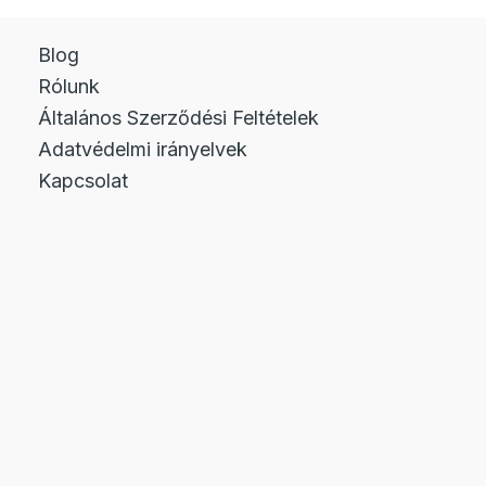
Blog
Rólunk
Általános Szerződési Feltételek
Adatvédelmi irányelvek
Kapcsolat