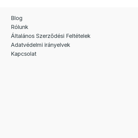
Blog
Rólunk
Általános Szerződési Feltételek
Adatvédelmi irányelvek
Kapcsolat