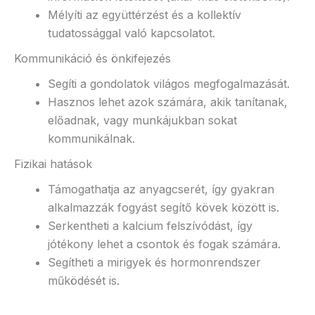
Mélyíti az együttérzést és a kollektív
tudatossággal való kapcsolatot.
Kommunikáció és önkifejezés
Segíti a gondolatok világos megfogalmazását.
Hasznos lehet azok számára, akik tanítanak,
előadnak, vagy munkájukban sokat
kommunikálnak.
Fizikai hatások
Támogathatja az anyagcserét, így gyakran
alkalmazzák fogyást segítő kövek között is.
Serkentheti a kalcium felszívódást, így
jótékony lehet a csontok és fogak számára.
Segítheti a mirigyek és hormonrendszer
működését is.