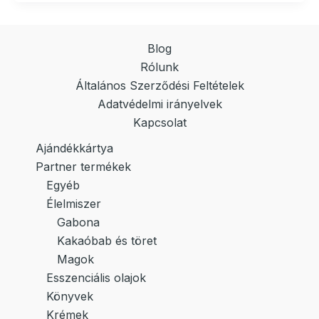
Blog
Rólunk
Általános Szerződési Feltételek
Adatvédelmi irányelvek
Kapcsolat
Ajándékkártya
Partner termékek
Egyéb
Élelmiszer
Gabona
Kakaóbab és töret
Magok
Esszenciális olajok
Könyvek
Krémek