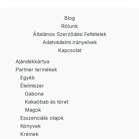
Blog
Rólunk
Általános Szerződési Feltételek
Adatvédelmi irányelvek
Kapcsolat
Ajándékkártya
Partner termékek
Egyéb
Élelmiszer
Gabona
Kakaóbab és töret
Magok
Esszenciális olajok
Könyvek
Krémek