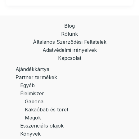
Blog
Rólunk
Általános Szerződési Feltételek
Adatvédelmi irányelvek
Kapcsolat
Ajándékkártya
Partner termékek
Egyéb
Élelmiszer
Gabona
Kakaóbab és töret
Magok
Esszenciális olajok
Könyvek