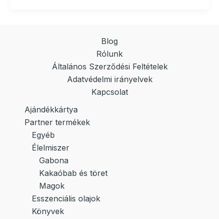
Blog
Rólunk
Általános Szerződési Feltételek
Adatvédelmi irányelvek
Kapcsolat
Ajándékkártya
Partner termékek
Egyéb
Élelmiszer
Gabona
Kakaóbab és töret
Magok
Esszenciális olajok
Könyvek