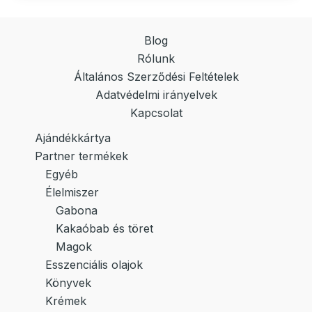
Blog
Rólunk
Általános Szerződési Feltételek
Adatvédelmi irányelvek
Kapcsolat
Ajándékkártya
Partner termékek
Egyéb
Élelmiszer
Gabona
Kakaóbab és töret
Magok
Esszenciális olajok
Könyvek
Krémek