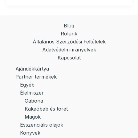
Blog
Rólunk
Általános Szerződési Feltételek
Adatvédelmi irányelvek
Kapcsolat
Ajándékkártya
Partner termékek
Egyéb
Élelmiszer
Gabona
Kakaóbab és töret
Magok
Esszenciális olajok
Könyvek