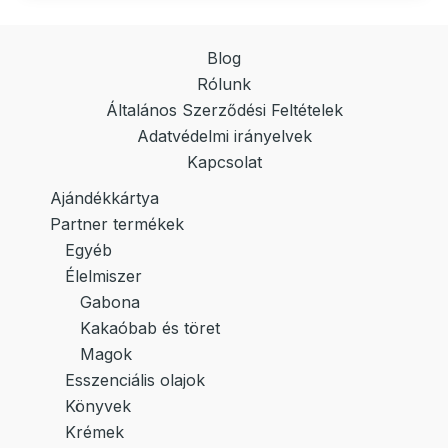
Blog
Rólunk
Általános Szerződési Feltételek
Adatvédelmi irányelvek
Kapcsolat
Ajándékkártya
Partner termékek
Egyéb
Élelmiszer
Gabona
Kakaóbab és töret
Magok
Esszenciális olajok
Könyvek
Krémek