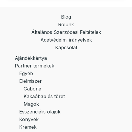
Blog
Rólunk
Általános Szerződési Feltételek
Adatvédelmi irányelvek
Kapcsolat
Ajándékkártya
Partner termékek
Egyéb
Élelmiszer
Gabona
Kakaóbab és töret
Magok
Esszenciális olajok
Könyvek
Krémek