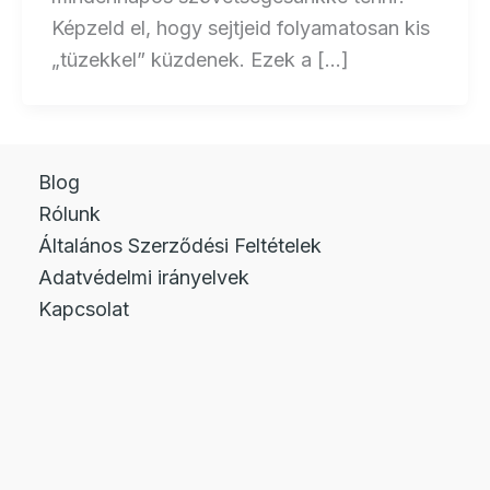
Képzeld el, hogy sejtjeid folyamatosan kis
„tüzekkel” küzdenek. Ezek a […]
Blog
Rólunk
Általános Szerződési Feltételek
Adatvédelmi irányelvek
Kapcsolat