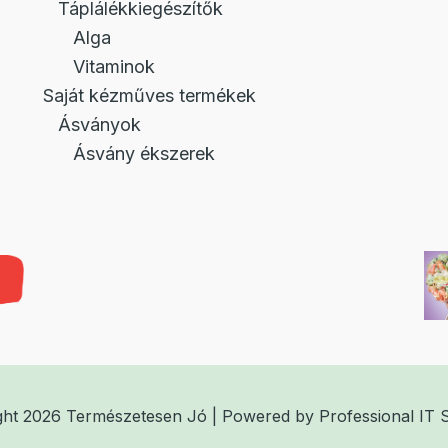
Táplálékkiegészítők
Alga
Vitaminok
Saját kézműves termékek
Ásványok
Ásvány ékszerek
ght 2026 Természetesen Jó | Powered by
Professional IT 