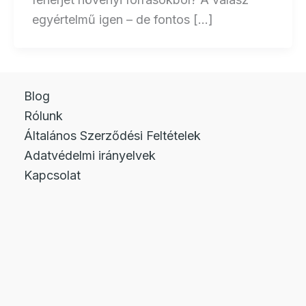
egyértelmű igen – de fontos […]
Blog
Rólunk
Általános Szerződési Feltételek
Adatvédelmi irányelvek
Kapcsolat