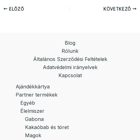
ELŐZŐ
KÖVETKEZŐ
Blog
Rólunk
Általános Szerződési Feltételek
Adatvédelmi irányelvek
Kapcsolat
Ajándékkártya
Partner termékek
Egyéb
Élelmiszer
Gabona
Kakaóbab és töret
Magok