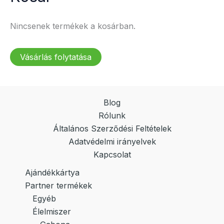
Nincsenek termékek a kosárban.
Vásárlás folytatása
Blog
Rólunk
Általános Szerződési Feltételek
Adatvédelmi irányelvek
Kapcsolat
Ajándékkártya
Partner termékek
Egyéb
Élelmiszer