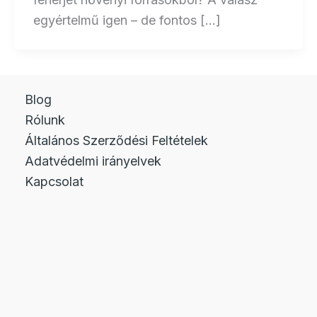
egyértelmű igen – de fontos […]
Blog
Rólunk
Általános Szerződési Feltételek
Adatvédelmi irányelvek
Kapcsolat