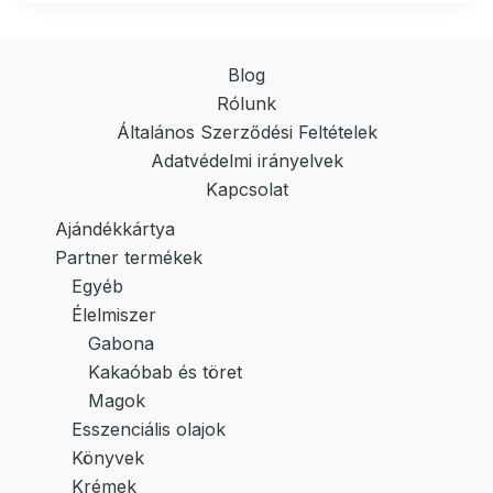
Blog
Rólunk
Általános Szerződési Feltételek
Adatvédelmi irányelvek
Kapcsolat
Ajándékkártya
Partner termékek
Egyéb
Élelmiszer
Gabona
Kakaóbab és töret
Magok
Esszenciális olajok
Könyvek
Krémek