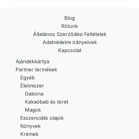
Blog
Rólunk
Általános Szerződési Feltételek
Adatvédelmi irányelvek
Kapcsolat
Ajándékkártya
Partner termékek
Egyéb
Élelmiszer
Gabona
Kakaóbab és töret
Magok
Esszenciális olajok
Könyvek
Krémek