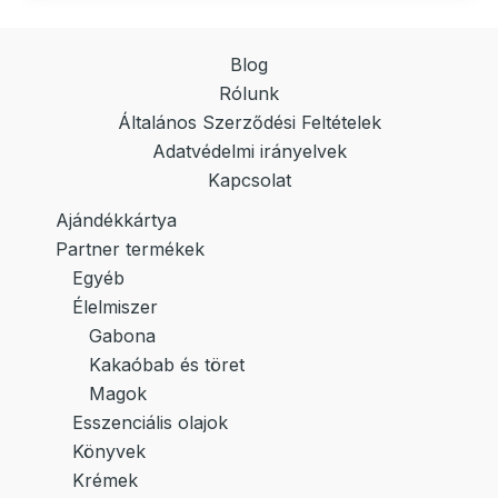
Blog
Rólunk
Általános Szerződési Feltételek
Adatvédelmi irányelvek
Kapcsolat
Ajándékkártya
Partner termékek
Egyéb
Élelmiszer
Gabona
Kakaóbab és töret
Magok
Esszenciális olajok
Könyvek
Krémek