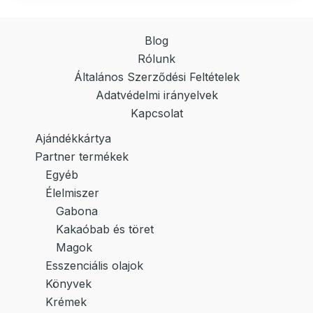
Blog
Rólunk
Általános Szerződési Feltételek
Adatvédelmi irányelvek
Kapcsolat
Ajándékkártya
Partner termékek
Egyéb
Élelmiszer
Gabona
Kakaóbab és töret
Magok
Esszenciális olajok
Könyvek
Krémek