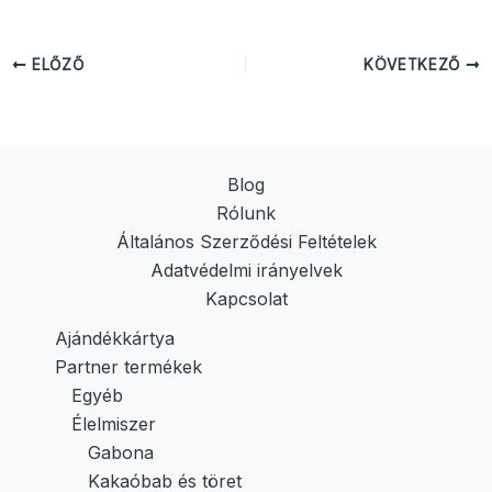
ELŐZŐ
KÖVETKEZŐ
Blog
Rólunk
Általános Szerződési Feltételek
Adatvédelmi irányelvek
Kapcsolat
Ajándékkártya
Partner termékek
Egyéb
Élelmiszer
Gabona
Kakaóbab és töret